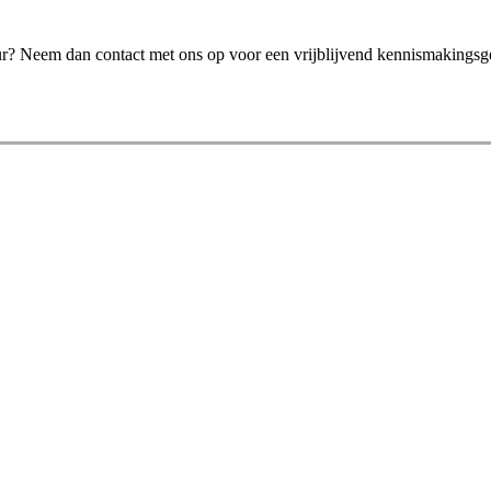
eur? Neem dan contact met ons op voor een vrijblijvend kennismakingsg